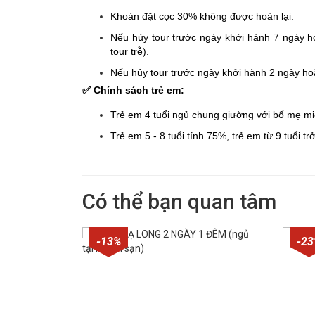
Khoản đặt cọc 30% không được hoàn lại.
Nếu hủy tour trước ngày khởi hành 7 ngày ho
tour trễ).
Nếu hủy tour trước ngày khởi hành 2 ngày hoặc
✅ Chính sách trẻ em:
Trẻ em 4 tuổi ngủ chung giường với bố mẹ mi
Trẻ em 5 - 8 tuổi tính 75%, trẻ em từ 9 tuổi tr
Có thể bạn quan tâm
-13%
-2