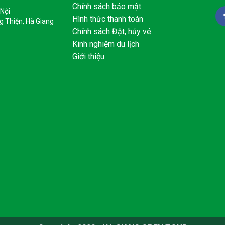
Chính sách bảo mật
 Nội
Hình thức thanh toán
g Thiện, Hà Giang
Chính sách Đặt, hủy vé
Kinh nghiệm du lịch
Giới thiệu